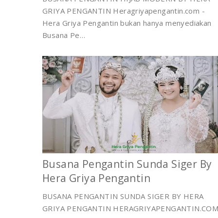
GRIYA PENGANTIN Heragriyapengantin.com -
Hera Griya Pengantin bukan hanya menyediakan
Busana Pe…
Busana Pengantin Sunda Siger By
Hera Griya Pengantin
BUSANA PENGANTIN SUNDA SIGER BY HERA
GRIYA PENGANTIN HERAGRIYAPENGANTIN.CO